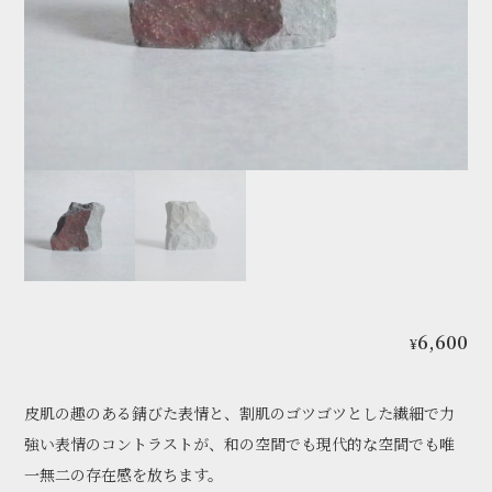
6,600
¥
皮肌の趣のある錆びた表情と、割肌のゴツゴツとした繊細で力
強い表情のコントラストが、和の空間でも現代的な空間でも唯
一無二の存在感を放ちます。