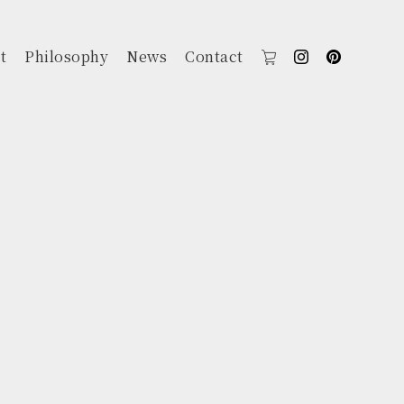
t
Philosophy
News
Contact