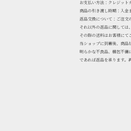
お支払い方法：クレジット
商品の引き渡し時期：入金
返品交換について：ご注文
それ以外の返品に関しては
その際の送料はお客様にて
当ショップに到着後、商品
明らかな不良品、梱包不備
であれば返品を承ります。