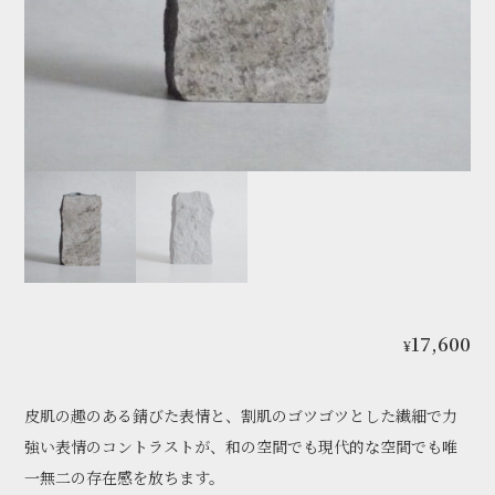
17,600
¥
皮肌の趣のある錆びた表情と、割肌のゴツゴツとした繊細で力
強い表情のコントラストが、和の空間でも現代的な空間でも唯
一無二の存在感を放ちます。