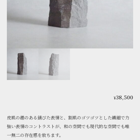
38,500
¥
皮肌の趣のある錆びた表情と、割肌のゴツゴツとした繊細で力
強い表情のコントラストが、和の空間でも現代的な空間でも唯
一無二の存在感を放ちます。