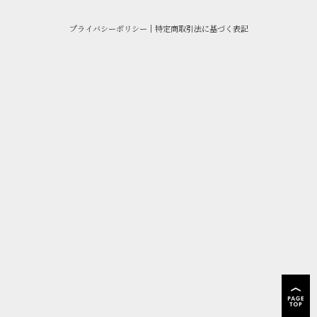
プライバシーポリシー
｜
特定商取引法に基づく表記